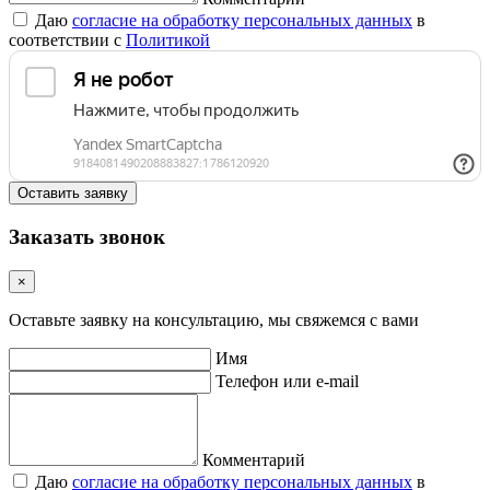
Даю
согласие на обработку персональных данных
в
соответствии с
Политикой
Оставить заявку
Заказать звонок
×
Оставьте заявку на консультацию, мы свяжемся с вами
Имя
Телефон или e-mail
Комментарий
Даю
согласие на обработку персональных данных
в