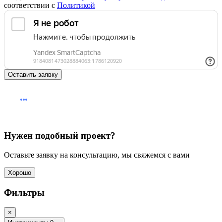
соответствии с
Политикой
Оставить заявку
Нужен подобный проект?
Оставьте заявку на консультацию, мы свяжемся с вами
Хорошо
Фильтры
×