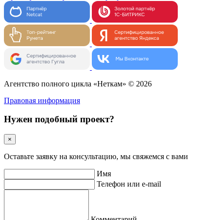
Агентство полного цикла «Неткам» © 2026
Правовая информация
Нужен подобный проект?
×
Оставьте заявку на консультацию, мы свяжемся с вами
Имя
Телефон или e-mail
Комментарий