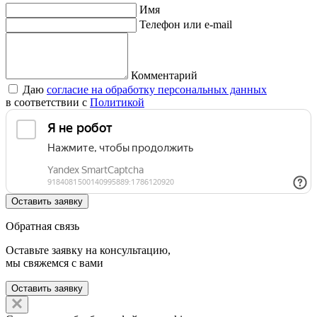
Имя
Телефон или e-mail
Комментарий
Даю
согласие на обработку персональных данных
в соответствии с
Политикой
Оставить заявку
Обратная связь
Оставьте заявку на консультацию,
мы свяжемся с вами
Оставить заявку