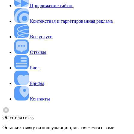
Продвижение сайтов
Контекстная и таргетированная реклама
Все услуги
Отзывы
Блог
Брифы
Контакты
Обратная связь
Оставьте заявку на консультацию, мы свяжемся с вами