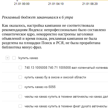
Рекламный бюджет заканчивался к 6 утра
Как оказалось, настройка кампании не соответствовала
рекомендациям Яндекса: непрофессионально было составлено
семантическое ядро, некорректно настроены заголовки
объявлений и время показа, рекламная кампания не была
разделена на площадки Поиск и РСЯ, не была проработана
библиотека минус-фраз.