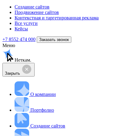
Создание сайтов
Продвижение сайтов
Контекстная и таргетированная реклама
Все услуги
Кейсы
+7 8552 474 000
Заказать звонок
Меню
Неткам.
Закрыть
О компании
Портфолио
Создание сайтов