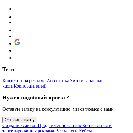
Теги
Контекстная реклама
Аналитика
Авто и запасные
части
Корпоративный
Нужен подобный проект?
Оставьте заявку на консультацию, мы свяжемся с вами
Оставить заявку
Создание сайтов
Продвижение сайтов
Контекстная и
таргетированная реклама
Все услуги
Кейсы