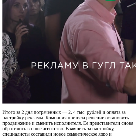
Итого за 2 дня потраченных — 2, 4 тыс. рублей и оплата за
настройку рекламы. Компания приняла решение остановить
продвижение и сменить исполнителя. Ее представители снова
обратились в наше агентство. Взявшись за настройку,
специалисты составили новое семантическое ядро и