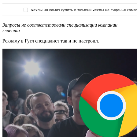
Запросы не соответствовали специализации компании
клиента
Рекламу в Гугл специалист так и не настроил.