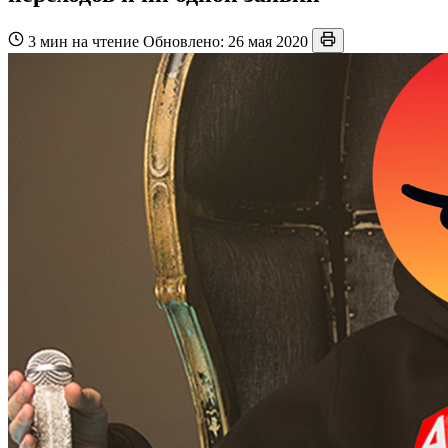
3 мин на чтение
Обновлено: 26 мая 2020