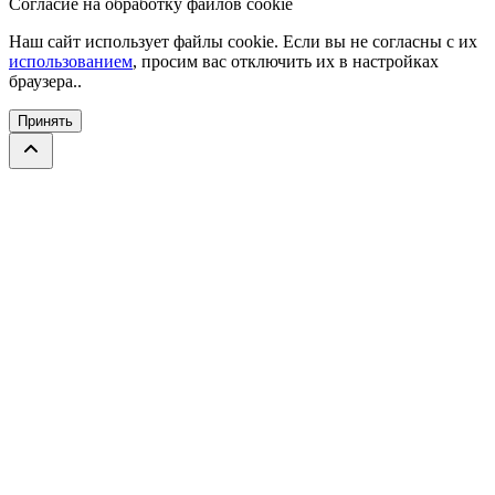
Согласие на обработку файлов cookie
Наш сайт использует файлы cookie. Если вы не согласны с их
использованием
, просим вас отключить их в настройках
браузера..
Принять