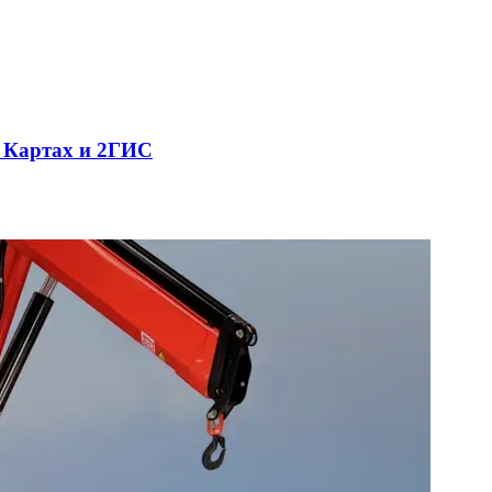
с Картах и 2ГИС