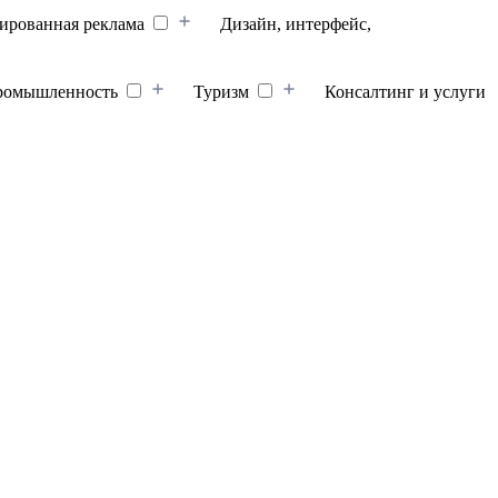
ированная реклама
Дизайн, интерфейс,
ромышленность
Туризм
Консалтинг и услуги