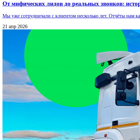
От мифических лидов до реальных звонков: истор
Мы уже сотрудничали с клиентом несколько лет. Отчёты нам к
21 апр 2026