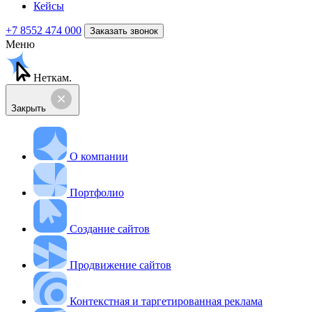
Кейсы
+7 8552 474 000
Заказать звонок
Меню
Неткам.
Закрыть
О компании
Портфолио
Создание сайтов
Продвижение сайтов
Контекстная и таргетированная реклама