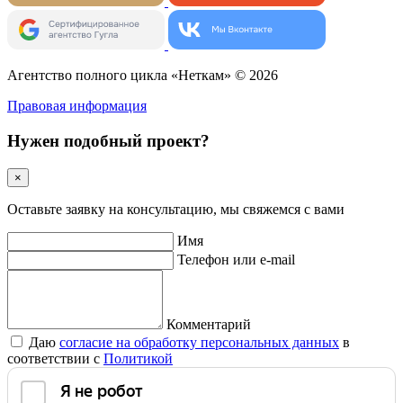
Агентство полного цикла «Неткам» © 2026
Правовая информация
Нужен подобный проект?
×
Оставьте заявку на консультацию, мы свяжемся с вами
Имя
Телефон или e-mail
Комментарий
Даю
согласие на обработку персональных данных
в
соответствии с
Политикой