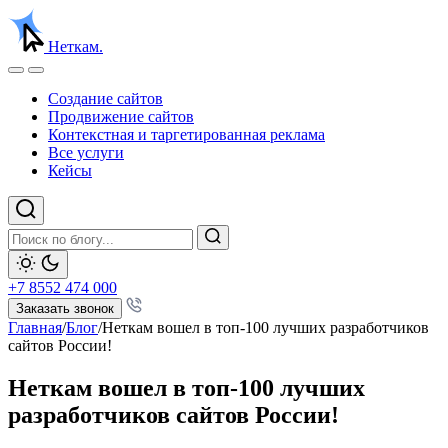
Неткам.
Создание сайтов
Продвижение сайтов
Контекстная и таргетированная реклама
Все услуги
Кейсы
+7 8552 474 000
Заказать звонок
Главная
/
Блог
/
Неткам вошел в топ-100 лучших разработчиков
сайтов России!
Неткам вошел в топ-100 лучших
разработчиков сайтов России!