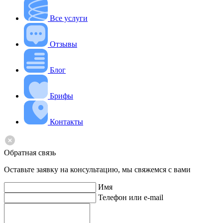
Все услуги
Отзывы
Блог
Брифы
Контакты
Обратная связь
Оставьте заявку на консультацию, мы свяжемся с вами
Имя
Телефон или e-mail