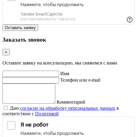
Оставить заявку
Заказать звонок
×
Оставьте заявку на консультацию, мы свяжемся с вами
Имя
Телефон или e-mail
Комментарий
Даю
согласие на обработку персональных данных
в
соответствии с
Политикой