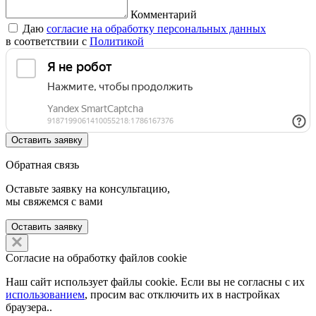
Комментарий
Даю
согласие на обработку персональных данных
в соответствии с
Политикой
Оставить заявку
Обратная связь
Оставьте заявку на консультацию,
мы свяжемся с вами
Оставить заявку
Согласие на обработку файлов cookie
Наш сайт использует файлы cookie. Если вы не согласны с их
использованием
, просим вас отключить их в настройках
браузера..