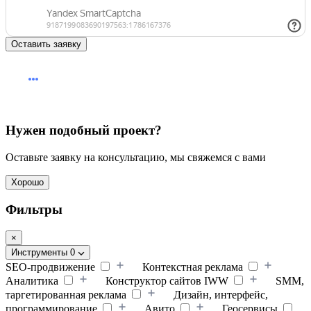
Оставить заявку
Нужен подобный проект?
Оставьте заявку на консультацию, мы свяжемся с вами
Хорошо
Фильтры
×
Инструменты
0
SEO-продвижение
Контекстная реклама
Аналитика
Конструктор сайтов IWW
SMM,
таргетированная реклама
Дизайн, интерфейс,
программирование
Авито
Геосервисы