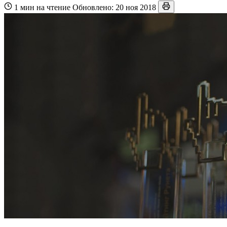
1 мин на чтение
Обновлено: 20 ноя 2018