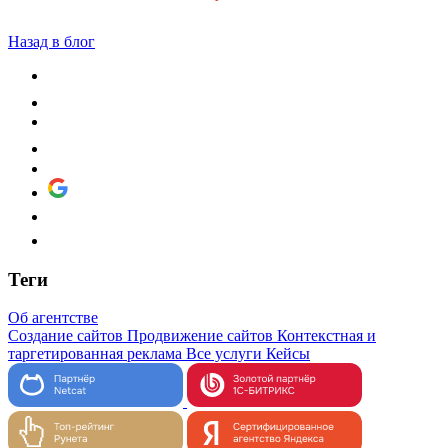
Назад в блог
Теги
Об агентстве
Создание сайтов
Продвижение сайтов
Контекстная и
таргетированная реклама
Все услуги
Кейсы