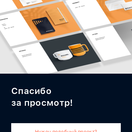
Спасибо
за просмотр!
Нужен подобный проект?