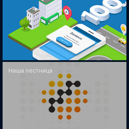
Наша лестница