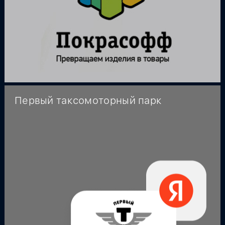
Первый таксомоторный парк