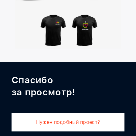
Спасибо
за просмотр!
Нужен подобный проект?