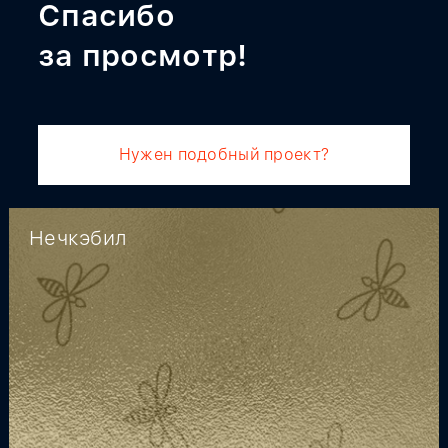
Спасибо
за просмотр!
Нужен подобный проект?
Нечкэбил