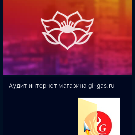
Аудит интернет магазина gi-gas.ru