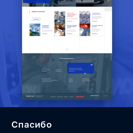
Спасибо