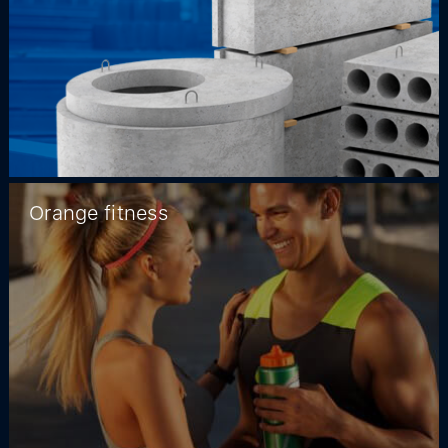
Orange fitness