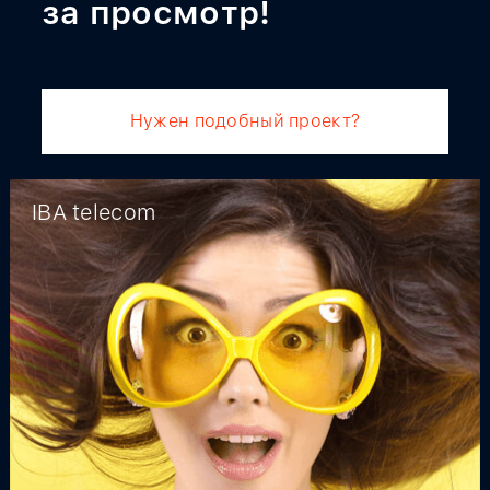
за просмотр!
Нужен подобный проект?
IBA telecom