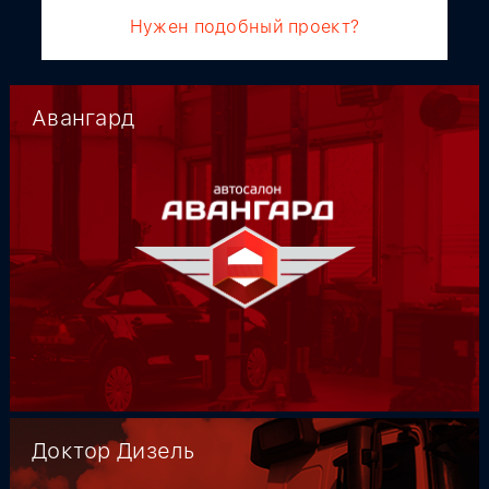
Нужен подобный проект?
Авангард
Доктор Дизель