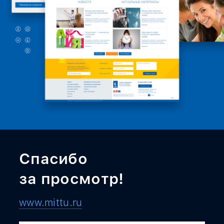
Спасибо
за просмотр!
www.mittu.ru