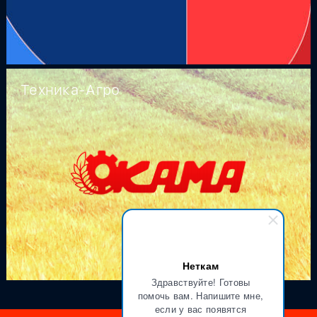
Техника-Агро
Неткам
Здравствуйте! Готовы
помочь вам. Напишите мне,
если у вас появятся