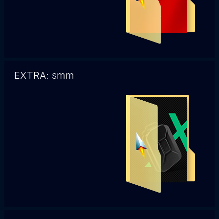
EXTRA: smm