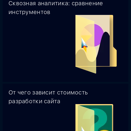
Cквозная аналитика: сравнение
инструментов
От чего зависит стоимость
разработки сайта