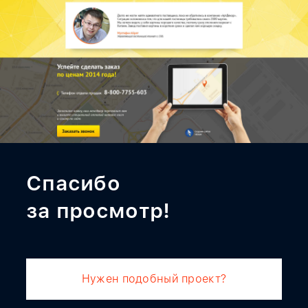
Спасибо
за просмотр!
Нужен подобный проект?