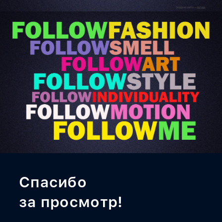
Спасибо
за просмотр!