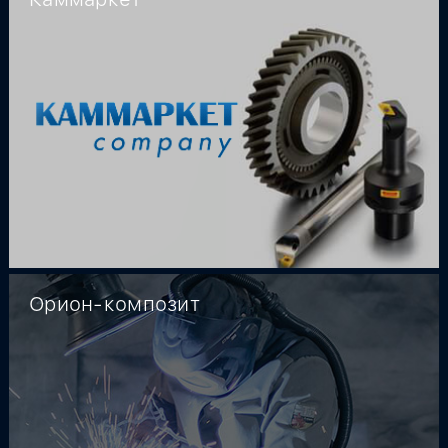
Орион-композит