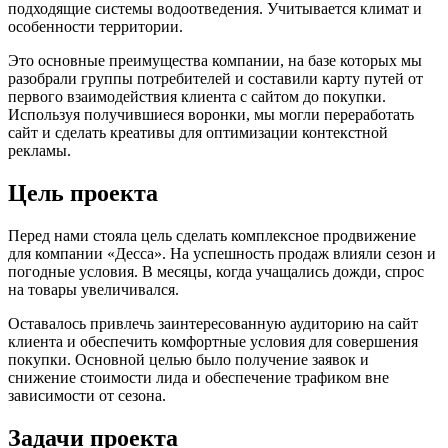
подходящие системы водоотведения. Учитывается климат и
особенности территории.
Это основные преимущества компании, на базе которых мы
разобрали группы потребителей и составили карту путей от
первого взаимодействия клиента с сайтом до покупки.
Используя получившиеся воронки, мы могли переработать
сайт и сделать креативы для оптимизации контекстной
рекламы.
Цель проекта
Перед нами стояла цель сделать комплексное продвижение
для компании «Десса». На успешность продаж влияли сезон и
погодные условия. В месяцы, когда учащались дожди, спрос
на товары увеличивался.
Оставалось привлечь заинтересованную аудиторию на сайт
клиента и обеспечить комфортные условия для совершения
покупки. Основной целью было получение заявок и
снижение стоимости лида и обеспечение
трафиком вне
зависимости от сезона.
Задачи проекта