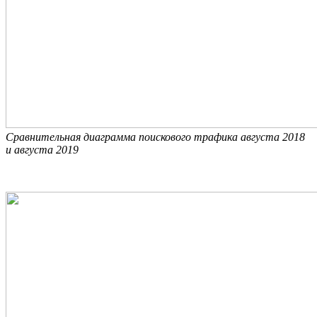
Сравнительная диаграмма поискового трафика августа 2018
и августа 2019