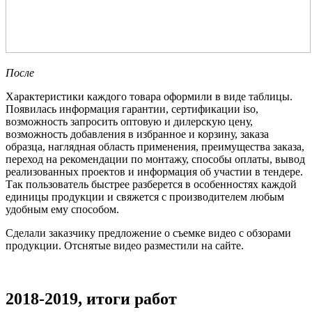
После
Характеристики каждого товара оформили в виде таблицы.
Появилась информация гарантии, сертификации iso,
возможность запросить оптовую и дилерскую цену,
возможность добавления в избранное и корзину, заказа
образца, наглядная область применения, преимущества заказа,
переход на рекомендации по монтажу, способы оплаты, вывод
реализованных проектов и информация об участии в тендере.
Так пользователь быстрее разберется в особенностях каждой
единицы продукции и свяжется с производителем любым
удобным ему способом.
Сделали заказчику предложение о съемке видео с обзорами
продукции. Отснятые видео разместили на сайте.
2018-2019, итоги работ