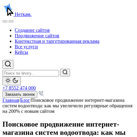
Неткам.
Создание сайтов
Продвижение сайтов
Контекстная и таргетированная реклама
Все услуги
Кейсы
+7 8552 474 000
Заказать звонок
Главная
/
Блог
/
Поисковое продвижение интернет-магазина
систем водоотвода: как мы увеличили регулярные обращения
на 200% с новым сайтом
Поисковое продвижение интернет-
магазина систем водоотвода: как мы