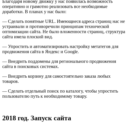
Благодаря новому движку у нас появилась возможность
оперативно и грамотно реализовать все необходимые
доработки. В планах у нас было:
—
Сделать понятные URL. Имеющиеся адреса страниц нас не
устраивали и противоречили принципам технической
оптимизации сайта. Не было вложенности страниц, структура
сайта имела плоский вид.
—
Упростить и автоматизировать настройку метатегов для
продвижения сайта в Яндекс и Google.
—
Внедрить поддомены для регионального продвижения
сайта в поисковых системах.
—
Внедрить корзину для самостоятельно заказа любых
товаров.
—
Сделать отдельный поиск по каталогу, чтобы упростить
пользователю путь к необходимому товару.
2018 год. Запуск сайта