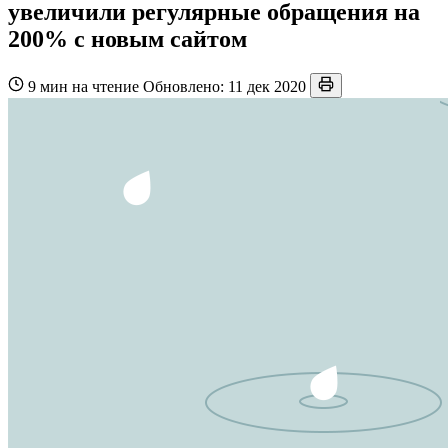
увеличили регулярные обращения на
200% с новым сайтом
9 мин на чтение
Обновлено: 11 дек 2020