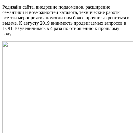
Редизайн сайта, внедрение поддоменов, расширение
семантики и возможностей каталога, технические работы
—
все эти мероприятия помогли нам более прочно закрепиться в
выдаче. К августу 2019 видимость продвигаемых запросов в
ТОП-10 увеличилась в 4 раза по отношению к прошлому
году.