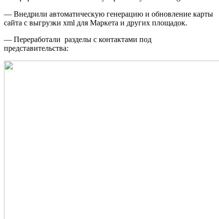
— Внедрили автоматическую генерацию и обновление карты
сайта с выгрузки xml для Маркета и других площадок.
—
Переработали разделы с контактами под
представительства: