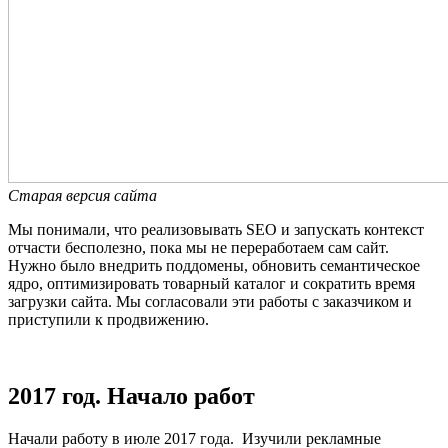
Старая версия сайта
Мы понимали, что реализовывать SEO и запускать контекст
отчасти бесполезно, пока мы не переработаем сам сайт.
Нужно было внедрить поддомены, обновить семантическое
ядро, оптимизировать товарный каталог и сократить время
загрузки сайта. Мы согласовали эти работы с заказчиком и
приступили к продвижению.
2017 год. Начало работ
Начали работу в июле 2017 года. Изучили рекламные