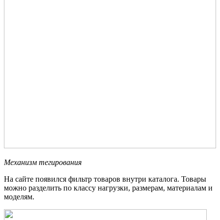
Механизм тегирования
На сайте появился фильтр товаров внутри каталога. Товары
можно разделить по классу нагрузки, размерам, материалам и
моделям.