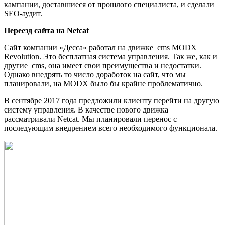
кампании, доставшиеся от прошлого специалиста, и сделали
SEO-аудит.
Переезд сайта на Netcat
Сайт компании «Десса» работал на движке cms MODX
Revolution. Это бесплатная система управления. Так же, как и
другие cms, она имеет свои преимущества и недостатки.
Однако внедрять то число доработок на сайт, что мы
планировали, на MODX было бы крайне проблематично.
В сентябре 2017 года предложили клиенту перейти на другую
систему управления. В качестве нового движка
рассматривали Netcat. Мы планировали перенос с
последующим внедрением всего необходимого функционала.