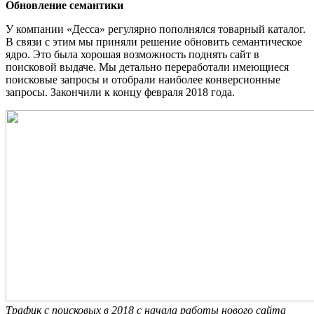
Обновление семантики
У компании «Десса» регулярно пополнялся товарный каталог.
В связи с этим мы приняли решение обновить семантическое
ядро. Это была хорошая возможность поднять сайт в
поисковой выдаче. Мы детально переработали имеющиеся
поисковые запросы и отобрали наиболее конверсионные
запросы. Закончили к концу февраля 2018 года.
Трафик с поисковых в 2018 с начала работы нового сайта