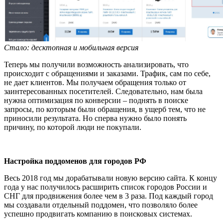
Стало: десктопная и мобильная версия
Теперь мы получили возможность анализировать, что
происходит с обращениями и заказами. Трафик, сам по себе,
не дает клиентов. Мы получаем обращения только от
заинтересованных посетителей. Следовательно, нам была
нужна оптимизация по конверсии – поднять в поиске
запросы, по которым были обращения, в ущерб тем, что не
приносили результата. Но сперва нужно было понять
причину, по которой люди не покупали.
Настройка поддоменов для городов РФ
Весь 2018 год мы дорабатывали новую версию сайта. К концу
года у нас получилось расширить список городов России и
СНГ для продвижения более чем в 3 раза. Под каждый город
мы создавали отдельный поддомен, что позволяло более
успешно продвигать компанию в поисковых системах.