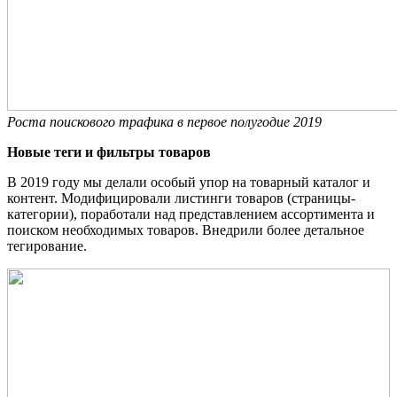
Роста поискового трафика в первое полугодие 2019
Новые теги и фильтры товаров
В 2019 году мы делали особый упор на товарный каталог и
контент. Модифицировали листинги товаров (страницы-
категории), поработали над представлением ассортимента и
поиском необходимых товаров. Внедрили более детальное
тегирование.