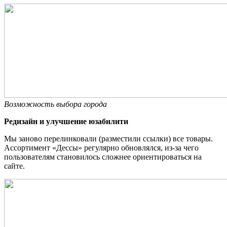
Возможность выбора города
Редизайн и улучшение юзабилити
Мы заново перелинковали (разместили ссылки) все товары.
Ассортимент «Дессы» регулярно обновлялся, из-за чего
пользователям становилось сложнее ориентироваться на
сайте.