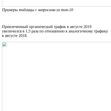
Примеры таблицы с запросами из топ-10
Привлеченный органический трафик в августе 2019
увеличился в 1,5 раза по отношению к аналогичному трафику
в августе 2018.