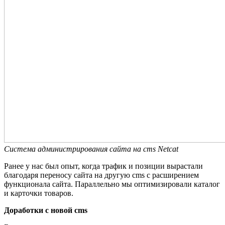
Система администрирования сайта на cms Netcat
Ранее у нас был опыт, когда трафик и позиции вырастали
благодаря переносу сайта на другую cms c расширением
функционала сайта. Параллельно мы оптимизировали каталог
и карточки товаров.
Доработки с новой
cms