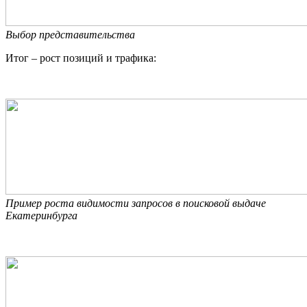
Выбор представительства
Итог – рост позиций и трафика:
Пример роста видимости запросов в поисковой выдаче
Екатеринбурга