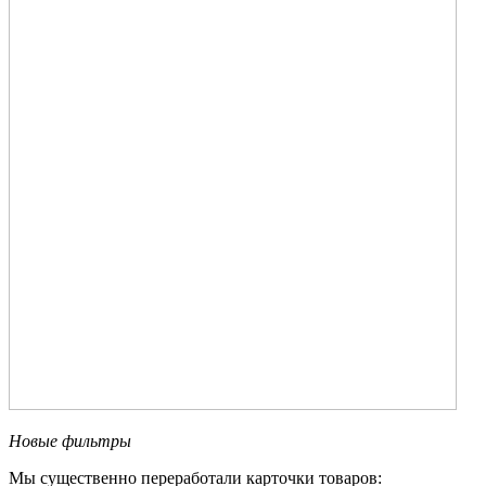
Новые фильтры
Мы существенно переработали карточки товаров: