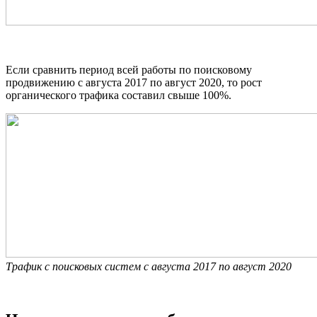
Если сравнить период всей работы по поисковому
продвижению с августа 2017 по август 2020, то рост
органического трафика составил свыше 100%.
Трафик с поисковых систем с августа 2017 по август 2020