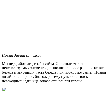
Новый дизайн каталога
Мы переработали дизайн сайта. Очистили его от
неиспользуемых элементов, выполнили новое расположение
блоков и закрепили часть блоков при прокрутке сайта. Новый
дизайн стал проще, благодаря чему путь клиентов к
необходимой единице товара становился короче.