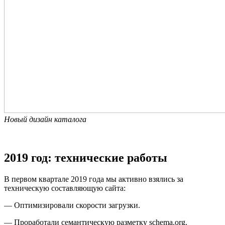
Новый дизайн каталога
2019 год: технические работы
В первом квартале 2019 года мы активно взялись за
техническую составляющую сайта:
— Оптимизировали скорости загрузки.
— Проработали семантическую разметку schema.org.