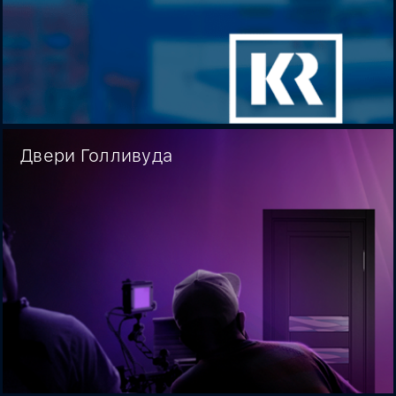
Двери Голливуда