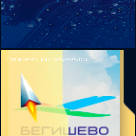
Бегишево, как создавался