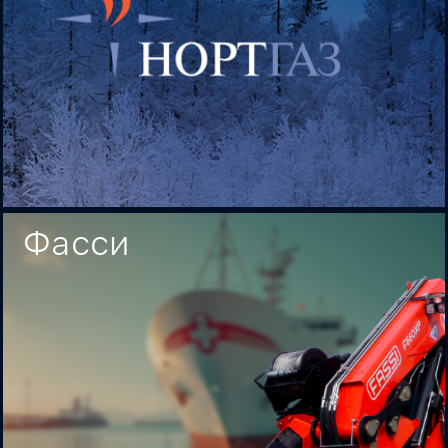
Фасси