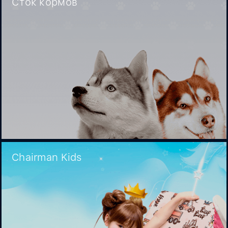
Сток кормов
Chairman Kids