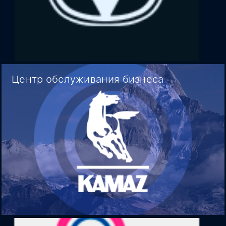
Центр обслуживания бизнеса