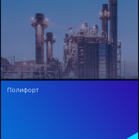
Полифорт