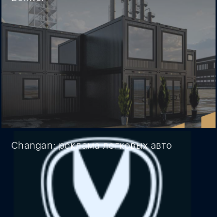
Changan: реклама легковых авто