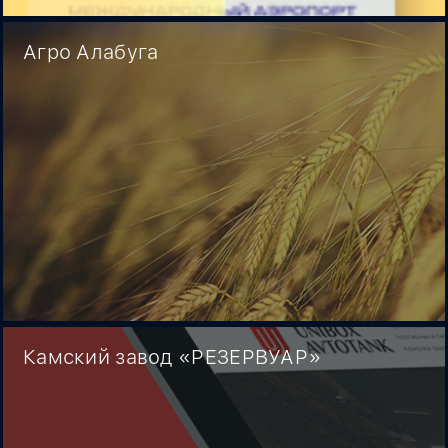
Агро Алабуга
Камский завод «РЕЗЕРВУАР»