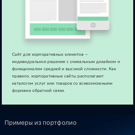
Сайт для корпоративных клиентов —
индивидуальное решение
с уникальным дизайном и
функционалом средней и высокой сложности.
Как
правило, корпоративные сайты располагают
каталогом услуг
или товаров со всевозможными
формами обратной связи.
Примеры из портфолио