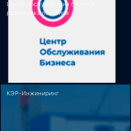
Центр обслуживания бизнеса,
разработка логотипа
КЭР-Инжиниринг