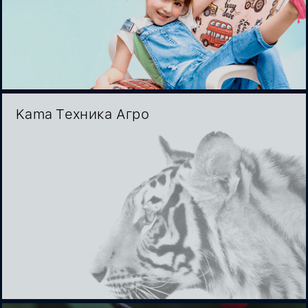
Kama Техника Агро