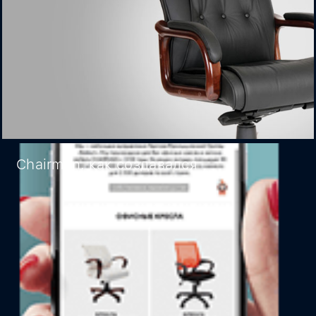
Chairman, как создавался