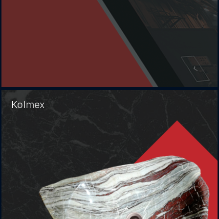
Kolmex