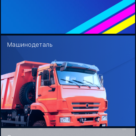
Машинодеталь